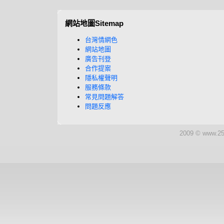
網站地圖Sitemap
台灣情網色
網站地圖
廣告刊登
合作提案
隱私權聲明
服務條款
常見問題解答
問題反應
2009 © www.25