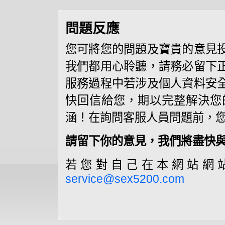
問題反應
您可將您的問題及寶貴的意見
我們都用心聆聽，請務必留下
服務過程中若涉及個人資料安
快回信給您，期以完整解決您
涵！在詢問客服人員問題前，
請留下你的意見，我們將盡快與
若您對自己在本網站網
service@sex5200.com